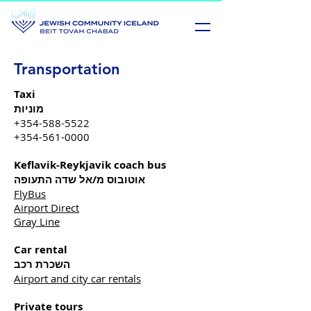
Transportation
Taxi
מוניות
+354-588-5522
+354-561-0000
Keflavik-Reykjavik coach bus
אוטובוס מ/אל שדה התעופה
FlyBus
Airport Direct
Gray Line
Car rental
השכרת רכב
Airport and city car rentals
Private tours